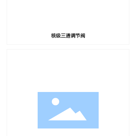
核级三通调节阀