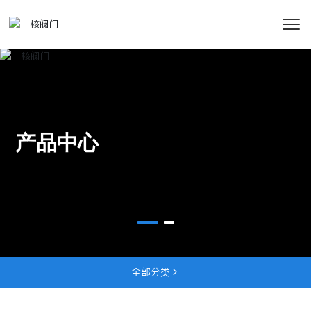
产品中心
全部分类
