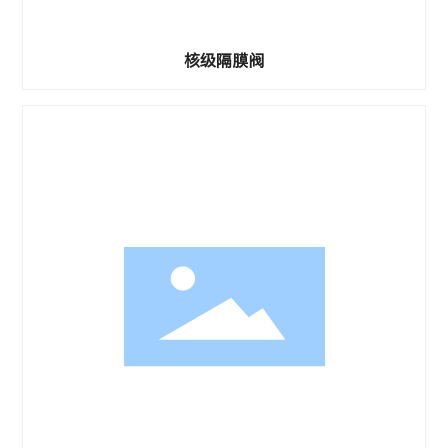
核级隔膜阀