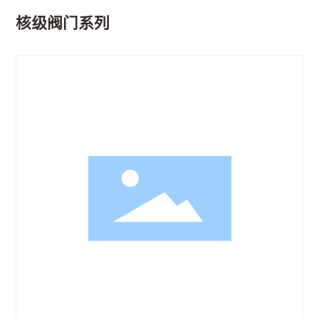
核级阀门系列