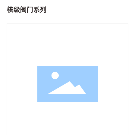
核级阀门系列