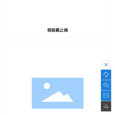
核级截止阀
×



