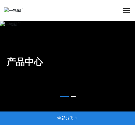
产品中心
全部分类
