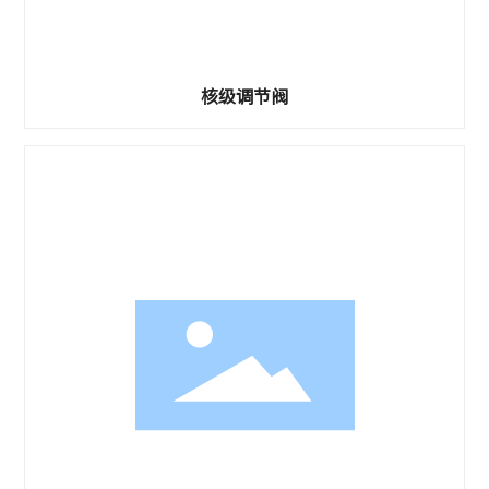
核级调节阀