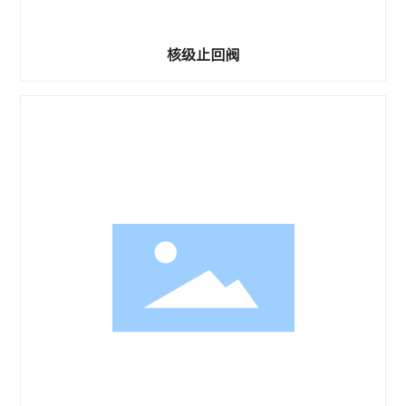
核级止回阀